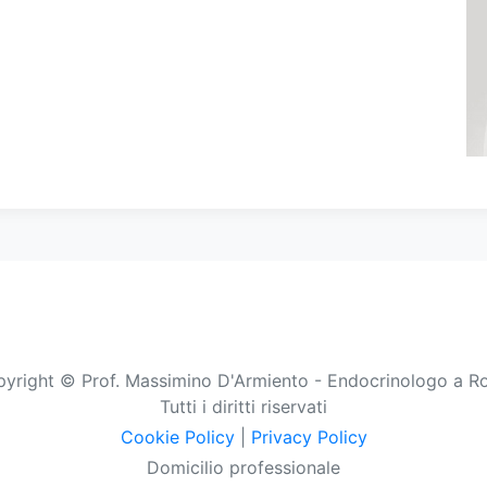
yright © Prof. Massimino D'Armiento - Endocrinologo a 
Tutti i diritti riservati
Cookie Policy
|
Privacy Policy
Domicilio professionale