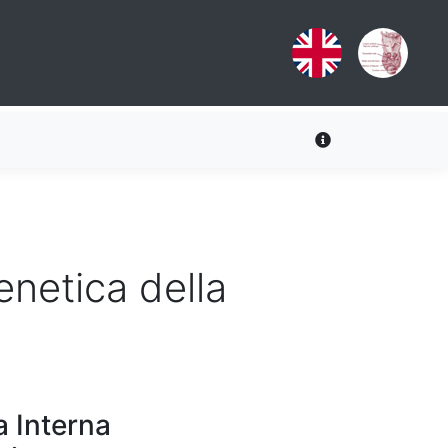
enetica della
a Interna