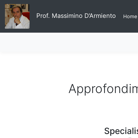
Prof. Massimino D'Armiento
Home
Approfondime
Speciali