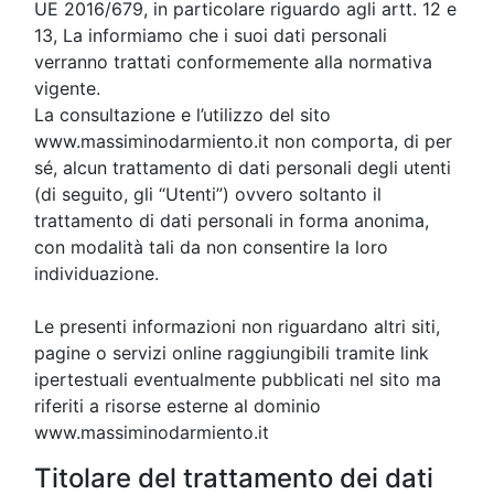
UE 2016/679, in particolare riguardo agli artt. 12 e
13, La informiamo che i suoi dati personali
verranno trattati conformemente alla normativa
vigente.
La consultazione e l’utilizzo del sito
www.massiminodarmiento.it non comporta, di per
sé, alcun trattamento di dati personali degli utenti
(di seguito, gli “Utenti”) ovvero soltanto il
trattamento di dati personali in forma anonima,
con modalità tali da non consentire la loro
individuazione.
Le presenti informazioni non riguardano altri siti,
pagine o servizi online raggiungibili tramite link
ipertestuali eventualmente pubblicati nel sito ma
riferiti a risorse esterne al dominio
www.massiminodarmiento.it
Titolare del trattamento dei dati