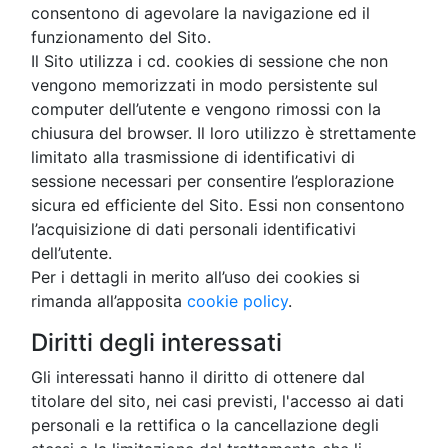
consentono di agevolare la navigazione ed il
funzionamento del Sito.
Il Sito utilizza i cd. cookies di sessione che non
vengono memorizzati in modo persistente sul
computer dell’utente e vengono rimossi con la
chiusura del browser. Il loro utilizzo è strettamente
limitato alla trasmissione di identificativi di
sessione necessari per consentire l’esplorazione
sicura ed efficiente del Sito. Essi non consentono
l’acquisizione di dati personali identificativi
dell’utente.
Per i dettagli in merito all’uso dei cookies si
rimanda all’apposita
cookie policy
.
Diritti degli interessati
Gli interessati hanno il diritto di ottenere dal
titolare del sito, nei casi previsti, l'accesso ai dati
personali e la rettifica o la cancellazione degli