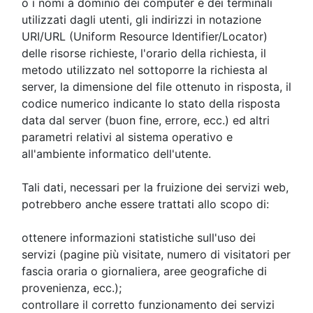
o i nomi a dominio dei computer e dei terminali
utilizzati dagli utenti, gli indirizzi in notazione
URI/URL (Uniform Resource Identifier/Locator)
delle risorse richieste, l'orario della richiesta, il
metodo utilizzato nel sottoporre la richiesta al
server, la dimensione del file ottenuto in risposta, il
codice numerico indicante lo stato della risposta
data dal server (buon fine, errore, ecc.) ed altri
parametri relativi al sistema operativo e
all'ambiente informatico dell'utente.
Tali dati, necessari per la fruizione dei servizi web,
potrebbero anche essere trattati allo scopo di:
ottenere informazioni statistiche sull'uso dei
servizi (pagine più visitate, numero di visitatori per
fascia oraria o giornaliera, aree geografiche di
provenienza, ecc.);
controllare il corretto funzionamento dei servizi