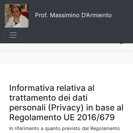
Prof. Massimino D'Armiento
Informativa relativa al
trattamento dei dati
personali (Privacy) in base al
Regolamento UE 2016/679
In riferimento a quanto previsto dal Regolamento