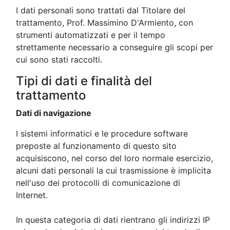
I dati personali sono trattati dal Titolare del
trattamento, Prof. Massimino D'Armiento, con
strumenti automatizzati e per il tempo
strettamente necessario a conseguire gli scopi per
cui sono stati raccolti.
Tipi di dati e finalità del
trattamento
Dati di navigazione
I sistemi informatici e le procedure software
preposte al funzionamento di questo sito
acquisiscono, nel corso del loro normale esercizio,
alcuni dati personali la cui trasmissione è implicita
nell'uso dei protocolli di comunicazione di
Internet.
In questa categoria di dati rientrano gli indirizzi IP