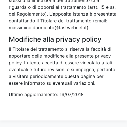
stessi o la limitazione del trattamento che li
riguarda o di opporsi al trattamento (artt. 15 e ss.
del Regolamento). L'apposita istanza è presentata
contattando il Titolare del trattamento (email:
massimino.darmiento@fastwebnet.it).
Modifiche alla privacy policy
Il Titolare del trattamento si riserva la facoltà di
apportare delle modifiche alla presente privacy
policy. L’utente accetta di essere vincolato a tali
eventuali e future revisioni e si impegna, pertanto,
a visitare periodicamente questa pagina per
essere informato su eventuali variazioni.
Ultimo aggiornamento: 16/07/2018