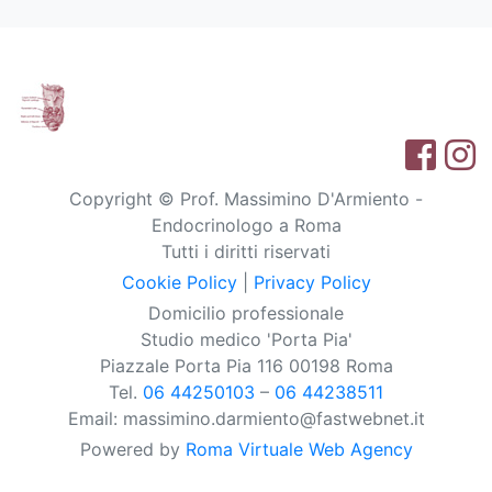
Copyright © Prof. Massimino D'Armiento -
Endocrinologo a Roma
Tutti i diritti riservati
Cookie Policy
|
Privacy Policy
Domicilio professionale
Studio medico 'Porta Pia'
Piazzale Porta Pia 116 00198 Roma
Tel.
06 44250103
–
06 44238511
Email: massimino.darmiento@fastwebnet.it
Powered by
Roma Virtuale Web Agency