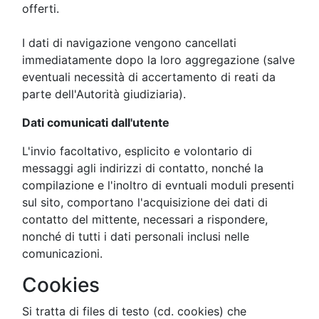
offerti.
I dati di navigazione vengono cancellati
immediatamente dopo la loro aggregazione (salve
eventuali necessità di accertamento di reati da
parte dell'Autorità giudiziaria).
Dati comunicati dall'utente
L'invio facoltativo, esplicito e volontario di
messaggi agli indirizzi di contatto, nonché la
compilazione e l'inoltro di evntuali moduli presenti
sul sito, comportano l'acquisizione dei dati di
contatto del mittente, necessari a rispondere,
nonché di tutti i dati personali inclusi nelle
comunicazioni.
Cookies
Si tratta di files di testo (cd. cookies) che