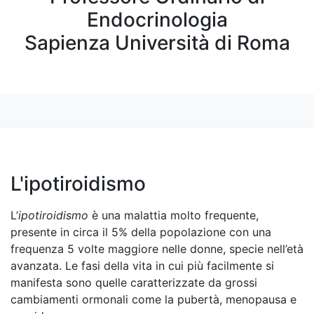
Endocrinologia
Sapienza Università di Roma
L'ipotiroidismo
L’
ipotiroidismo
è una malattia molto frequente,
presente in circa il 5% della popolazione con una
frequenza 5 volte maggiore nelle donne, specie nell’età
avanzata. Le fasi della vita in cui più facilmente si
manifesta sono quelle caratterizzate da grossi
cambiamenti ormonali come la pubertà, menopausa e