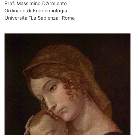
Prof. Massimino D’Armiento
Ordinario di Endocrinologia
Università “La Sapienza” Roma