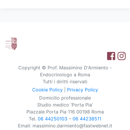
Copyright © Prof. Massimino D'Armiento -
Endocrinologo a Roma
Tutti i diritti riservati
Cookie Policy
|
Privacy Policy
Domicilio professionale
Studio medico 'Porta Pia'
Piazzale Porta Pia 116 00198 Roma
Tel.
06 44250103
–
06 44238511
Email: massimino.darmiento@fastwebnet.it