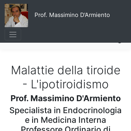
Prof. Massimino D'Armiento
Malattie della tiroide
- L'ipotiroidismo
Prof. Massimino D'Armiento
Specialista in Endocrinologia
e in Medicina Interna
Professore Ordinario di