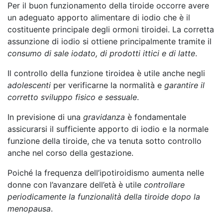
Per il buon funzionamento della tiroide occorre avere
un adeguato apporto alimentare di iodio che è il
costituente principale degli ormoni tiroidei. La corretta
assunzione di iodio si ottiene principalmente tramite il
consumo di sale iodato, di prodotti ittici e di latte
.
Il controllo della funzione tiroidea è utile anche negli
adolescenti
per verificarne la normalità e
garantire il
corretto sviluppo fisico e sessuale
.
In previsione di una
gravidanza
è fondamentale
assicurarsi il sufficiente apporto di iodio e la normale
funzione della tiroide, che va tenuta sotto controllo
anche nel corso della gestazione.
Poiché la frequenza dell’ipotiroidismo aumenta nelle
donne con l’avanzare dell’età è utile
controllare
periodicamente la funzionalità della tiroide dopo la
menopausa
.